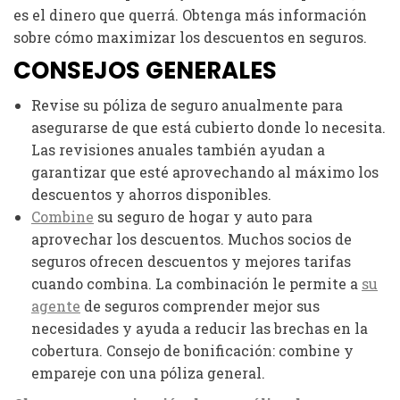
es el dinero que querrá. Obtenga más información
sobre cómo maximizar los descuentos en seguros.
CONSEJOS GENERALES
Revise su póliza de seguro anualmente para
asegurarse de que está cubierto donde lo necesita.
Las revisiones anuales también ayudan a
garantizar que esté aprovechando al máximo los
descuentos y ahorros disponibles.
Combine
su seguro de hogar y auto para
aprovechar los descuentos. Muchos socios de
seguros ofrecen descuentos y mejores tarifas
cuando combina. La combinación le permite a
su
agente
de seguros comprender mejor sus
necesidades y ayuda a reducir las brechas en la
cobertura. Consejo de bonificación: combine y
empareje con una póliza general.