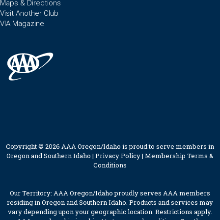
Maps & Directions
Visit Another Club
VIA Magazine
Copyright © 2026 AAA Oregon/Idaho is proud to serve members in
Oregon and Southern Idaho |
Privacy Policy
|
Membership Terms &
Conditions
Our Territory: AAA Oregon/Idaho proudly serves AAA members
residing in Oregon and Southern Idaho. Products and services may
vary depending upon your geographic location. Restrictions apply.