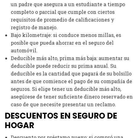
un padre que asegura a un estudiante a tiempo
completo o parcial que cumple con ciertos
requisitos de promedio de calificaciones y
registro de manejo.
Bajo kilometraje: si conduce menos millas, es
posible que pueda ahorrar en el seguro del
automóvil.
Deducible más alto, prima más baja: aumentar su
deducible puede reducir su prima anual. Su
deducible es la cantidad que pagará de su bolsillo
antes de que comience el pago de su compañía de
seguros. Si elige tener un deducible más alto,
asegúrese de tener suficiente dinero reservado en
caso de que necesite presentar un reclamo.
DESCUENTOS EN SEGURO DE
HOGAR
Descuento por préstamo nuevo: si compró una