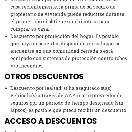
casa recientemente, la prima de su seguro de
propietario de vivienda puede reducirse durante
el primer año si obtiene una hipoteca para
comprar su casa.
Descuento por protección del hogar: Es posible
que haya descuentos disponibles si su hogar se
encuentra en una comunidad cerrada o está
equipado con sistemas de protección contra robos
y/o incendios.
OTROS DESCUENTOS
Descuento por lealtad: si ha asegurado su(s)
vehículo(s) a través de AAA u otro proveedor de
seguros por un período de tiempo designado (sin
lapsos), es posible que pueda recibir un descuento
ACCESO A DESCUENTOS