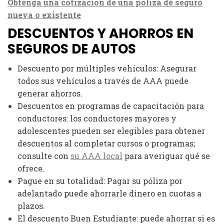
Obtenga una cotización de una póliza de seguro
nueva o existente
DESCUENTOS Y AHORROS EN
SEGUROS DE AUTOS
Descuento por múltiples vehículos: Asegurar
todos sus vehículos a través de AAA puede
generar ahorros.
Descuentos en programas de capacitación para
conductores: los conductores mayores y
adolescentes pueden ser elegibles para obtener
descuentos al completar cursos o programas;
consulte con
su AAA local
para averiguar qué se
ofrece.
Pague en su totalidad: Pagar su póliza por
adelantado puede ahorrarle dinero en cuotas a
plazos.
El descuento Buen Estudiante: puede ahorrar si es