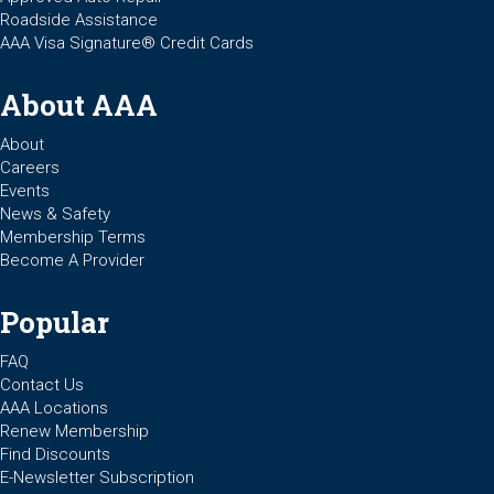
Roadside Assistance
AAA Visa Signature® Credit Cards
About AAA
About
Careers
Events
News & Safety
Membership Terms
Become A Provider
Popular
FAQ
Contact Us
AAA Locations
Renew Membership
Find Discounts
E-Newsletter Subscription