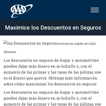
Maximice los Descuentos en Seguros
Artículo en inglés de Caity
Benston
Los descuentos en seguros de hogar y automóviles
pueden dejar más dinero en su bolsillo y, con el
aumento de las primas y las tasas de las pólizas, ese
es el dinero que querrá. Obtenga más información
sobre cómo maximizar los descuentos en seguros.
Los descuentos en seguros de hogar y automóviles
pueden dejar más dinero en su bolsillo y, con el
aumento de las primas y las tasas de las pólizas, ese