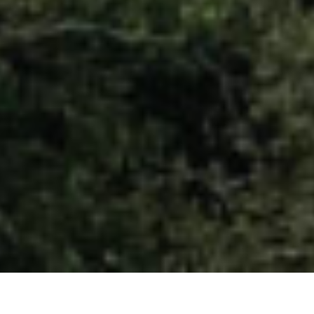
Photo Courtesy: Dewa Sanzan